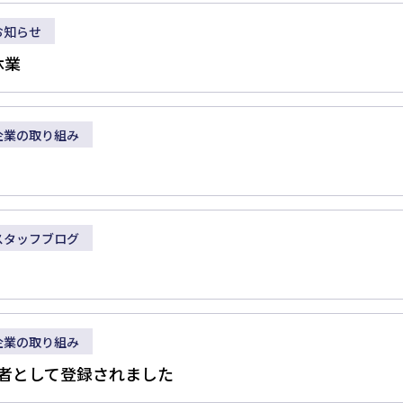
お知らせ
休業
企業の取り組み
訓練
スタッフブログ
企業の取り組み
業者として登録されました