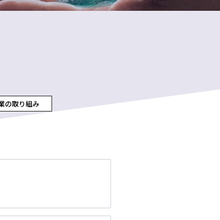
業の取り組み