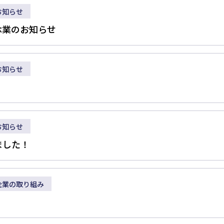
お知らせ
休業のお知らせ
お知らせ
お知らせ
ました！
企業の取り組み