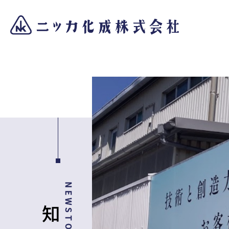
お知らせ
NEWSTOPICS