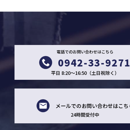
電話でのお問い合わせはこちら
0942-33-927
平日 8:20～16:50（土日祝除く）
メールでの
お問い合わせはこち
24時間受付中