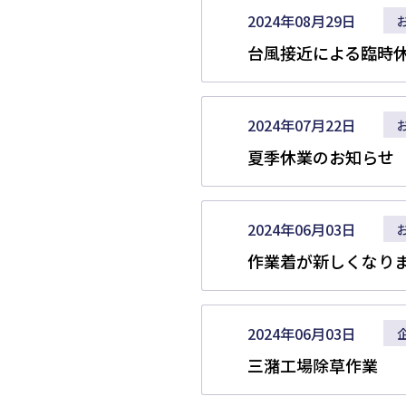
2024年08月29日
台風接近による臨時
2024年07月22日
夏季休業のお知らせ
2024年06月03日
作業着が新しくなり
2024年06月03日
三潴工場除草作業