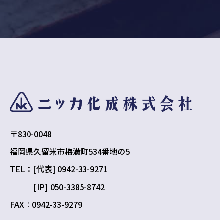
〒830-0048
福岡県久留米市梅満町534番地の5
TEL：[代表] 0942-33-9271
[IP] 050-3385-8742
FAX：0942-33-9279