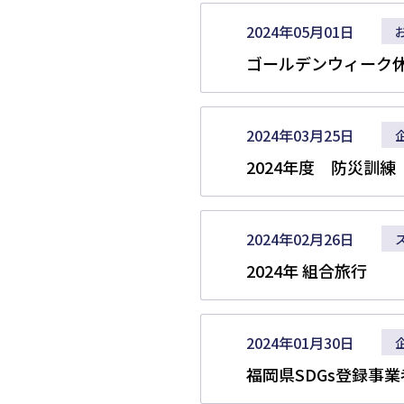
2024年05月01日
ゴールデンウィーク
2024年03月25日
2024年度 防災
2024年02月26日
2024年 組合旅行
2024年01月30日
福岡県SDGs登録事