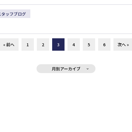
スタッフブログ
« 前へ
1
2
3
4
5
6
次へ »
月別アーカイブ