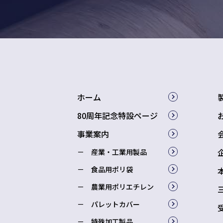
ホーム
80周年記念特設ページ
事業案内
産業・工業用製品
食品用ポリ袋
農業用ポリエチレン
パレットカバー
特殊加工製品