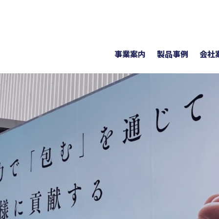
事業案内
製品事例
会社