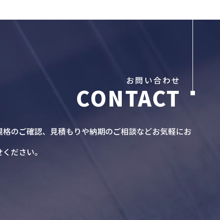
お問い合わせ
規格のご確認、見積もりや納期のご相談などお気軽にお
せください。