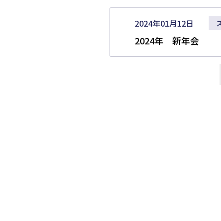
2024年01月12日
2024年 新年会