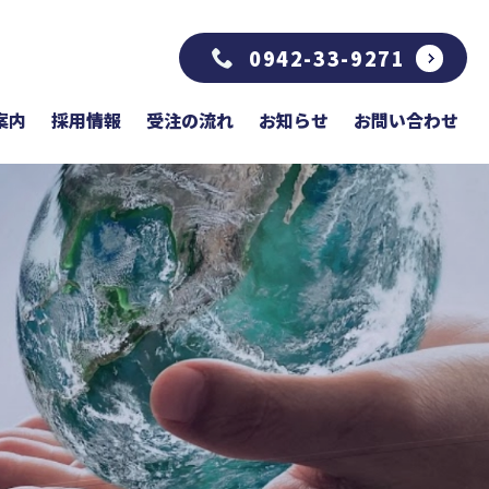
0942-33-9271
案内
採用情報
受注の流れ
お知らせ
お問い合わせ