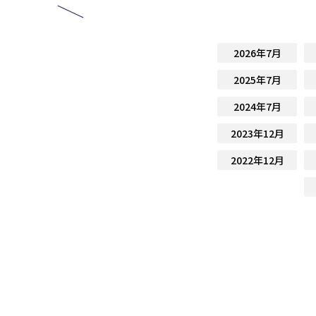
2026年7月
2025年7月
2024年7月
2023年12月
2022年12月