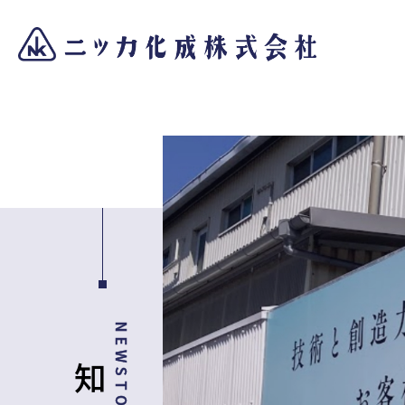
NEWSTOPICS