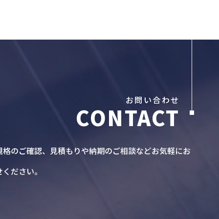
お問い合わせ
規格のご確認、見積もりや納期のご相談などお気軽にお
せください。