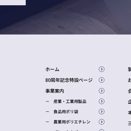
ホーム
80周年記念特設ページ
事業案内
産業・工業用製品
食品用ポリ袋
農業用ポリエチレン