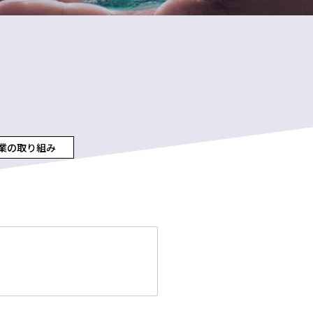
業の取り組み