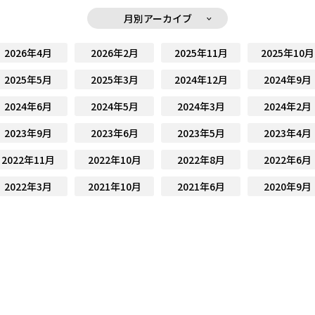
月別アーカイブ
2026年4月
2026年2月
2025年11月
2025年10月
2025年5月
2025年3月
2024年12月
2024年9月
2024年6月
2024年5月
2024年3月
2024年2月
2023年9月
2023年6月
2023年5月
2023年4月
2022年11月
2022年10月
2022年8月
2022年6月
2022年3月
2021年10月
2021年6月
2020年9月