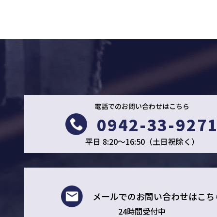
電話でのお問い合わせはこちら
0942-33-927
平日 8:20～16:50（土日祝除く）
メールでの
お問い合わせはこち
24時間受付中