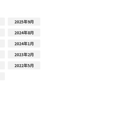
2025年9月
2024年8月
2024年1月
2023年2月
2022年5月