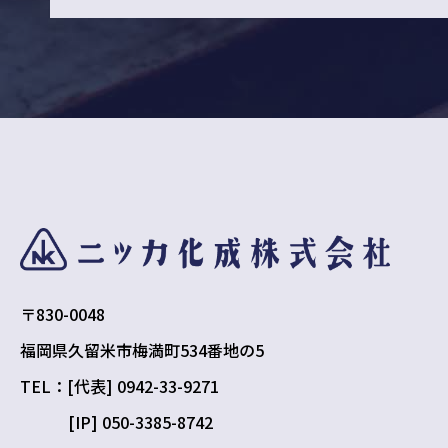
〒830-0048
福岡県久留米市梅満町534番地の5
TEL：[代表] 0942-33-9271
[IP] 050-3385-8742