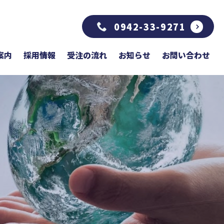
0942-33-9271
案内
採用情報
受注の流れ
お知らせ
お問い合わせ