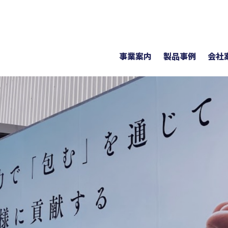
事業案内
製品事例
会社