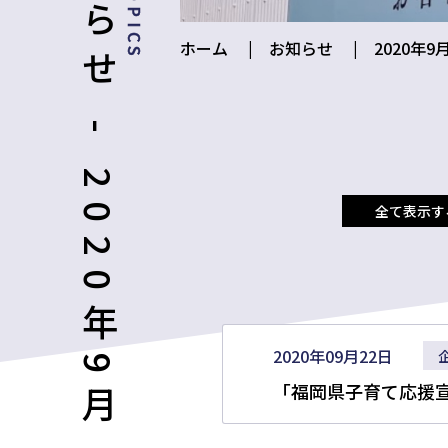
お知らせ - 2020年9月
ホーム
お知らせ
2020年9
全て表示す
2020年09月22日
「福岡県子育て応援