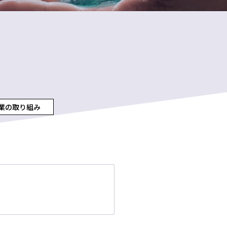
業の取り組み