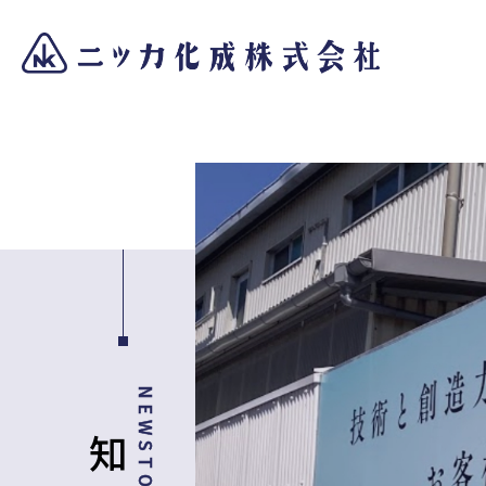
NEWSTOPICS