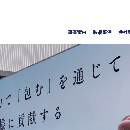
事業案内
製品事例
会社