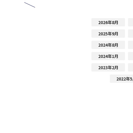
2026年8月
2025年9月
2024年8月
2024年1月
2023年2月
2022年