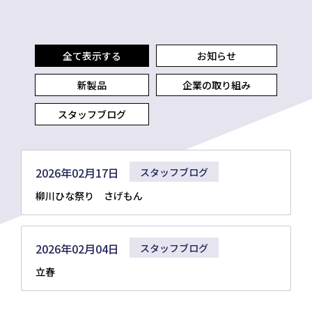
全て表示する
お知らせ
新製品
企業の取り組み
スタッフブログ
2026年02月17日
スタッフブログ
柳川ひな祭り さげもん
2026年02月04日
スタッフブログ
立春