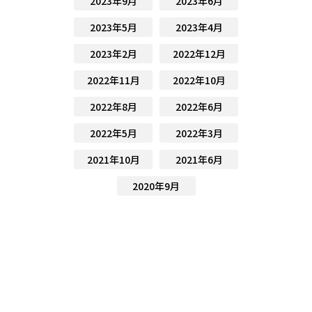
2023年9月
2023年6月
2023年5月
2023年4月
2023年2月
2022年12月
2022年11月
2022年10月
2022年8月
2022年6月
2022年5月
2022年3月
2021年10月
2021年6月
2020年9月