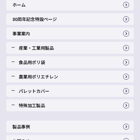
ホーム
80周年記念特設ページ
事業案内
産業・工業用製品
食品用ポリ袋
農業用ポリエチレン
パレットカバー
特殊加工製品
製品事例