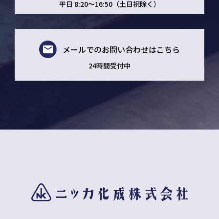
平日 8:20～16:50（土日祝除く）
メールでの
お問い合わせはこちら
24時間受付中