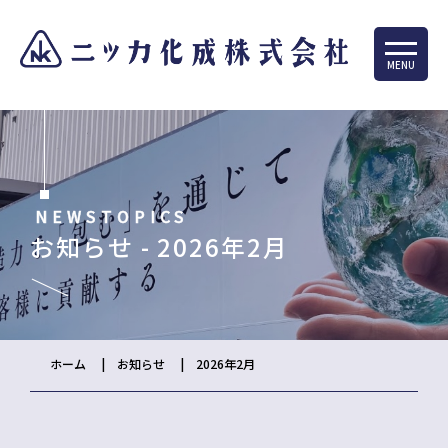
MENU
NEWSTOPICS
お知らせ - 2026年2月
ホーム
お知らせ
2026年2月