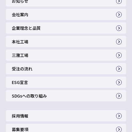
お知らせ
会社案内
企業理念と品質
本社工場
三潴工場
受注の流れ
ESG宣言
SDGsへの取り組み
採用情報
募集要項