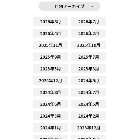
月別アーカイブ
2026年8月
2026年7月
2026年4月
2026年2月
2025年11月
2025年10月
2025年9月
2025年7月
2025年5月
2025年3月
2024年12月
2024年9月
2024年8月
2024年7月
2024年6月
2024年5月
2024年3月
2024年2月
2024年1月
2023年12月