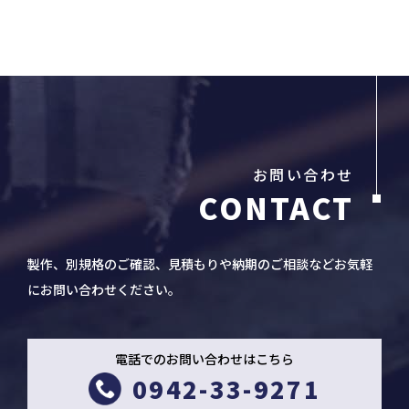
お問い合わせ
製作、別規格のご確認、見積もりや納期のご相談などお気軽
にお問い合わせください。
電話でのお問い合わせはこちら
0942-33-9271