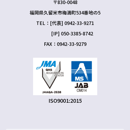
〒830-0048
福岡県久留米市梅満町534番地の5
TEL：[代表] 0942-33-9271
[IP] 050-3385-8742
FAX：0942-33-9279
ISO9001:2015