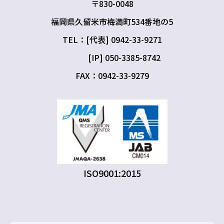
〒830-0048
福岡県久留米市梅満町534番地の5
TEL：[代表] 0942-33-9271
[IP] 050-3385-8742
FAX：0942-33-9279
ISO9001:2015