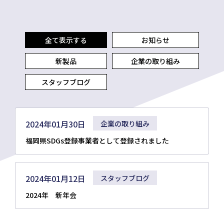
全て表示する
お知らせ
新製品
企業の取り組み
スタッフブログ
2024年01月30日
企業の取り組み
福岡県SDGs登録事業者として登録されました
2024年01月12日
スタッフブログ
2024年 新年会