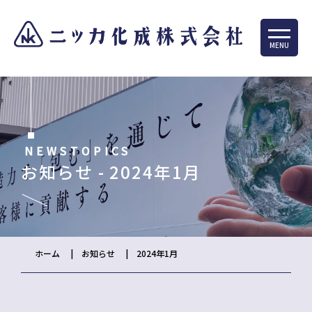
MENU
NEWSTOPICS
お知らせ - 2024年1月
ホーム
お知らせ
2024年1月