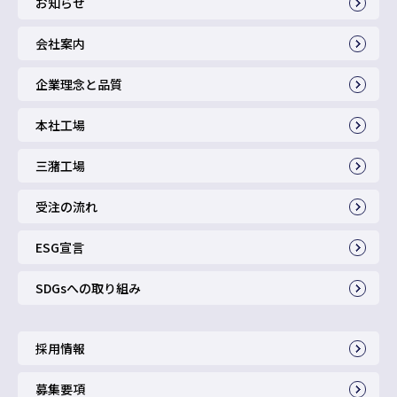
お知らせ
会社案内
企業理念と品質
本社工場
三潴工場
受注の流れ
ESG宣言
SDGsへの取り組み
採用情報
募集要項