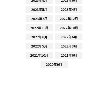
2023年9月
2023年6月
2023年5月
2023年4月
2023年2月
2022年12月
2022年11月
2022年10月
2022年8月
2022年6月
2022年5月
2022年3月
2021年10月
2021年6月
2020年9月