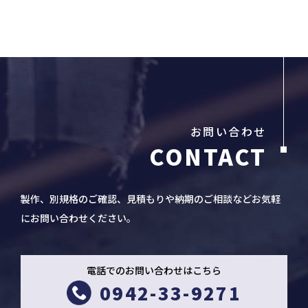
お問い合わせ
製作、別規格のご確認、見積もりや納期のご相談などお気軽
にお問い合わせください。
電話でのお問い合わせはこちら
0942-33-9271