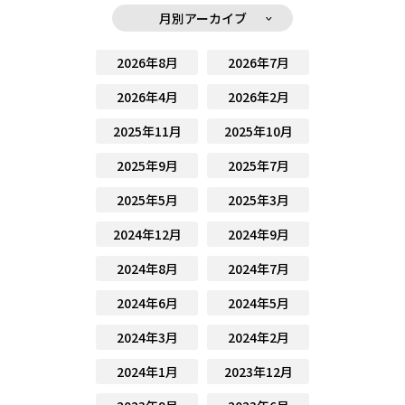
月別アーカイブ
2026年8月
2026年7月
2026年4月
2026年2月
2025年11月
2025年10月
2025年9月
2025年7月
2025年5月
2025年3月
2024年12月
2024年9月
2024年8月
2024年7月
2024年6月
2024年5月
2024年3月
2024年2月
2024年1月
2023年12月