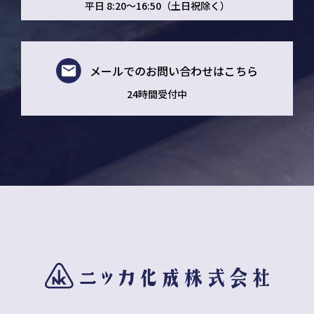
平日 8:20～16:50（土日祝除く）
メールでの
お問い合わせはこちら
24時間受付中