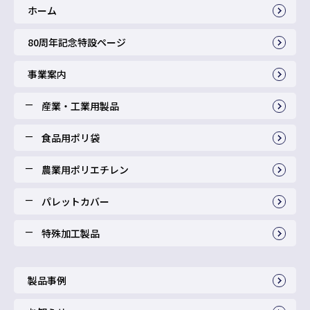
ホーム
80周年記念特設ページ
事業案内
産業・工業用製品
食品用ポリ袋
農業用ポリエチレン
パレットカバー
特殊加工製品
製品事例