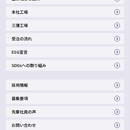
本社工場
三潴工場
受注の流れ
ESG宣言
SDGsへの取り組み
採用情報
募集要項
先輩社員の声
お問い合わせ