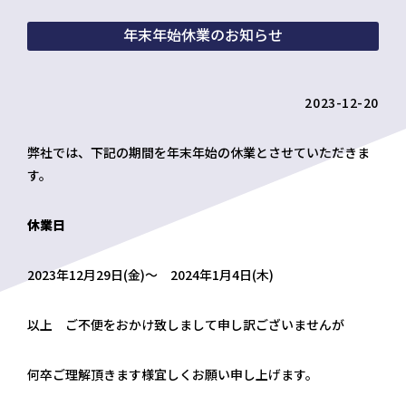
年末年始休業のお知らせ
2023-12-20
弊社では、下記の期間を年末年始の休業とさせていただきま
す。
休業日
2023年12月29日(金)～ 2024年1月4日(木)
以上 ご不便をおかけ致しまして申し訳ございませんが
何卒ご理解頂きます様宜しくお願い申し上げます。