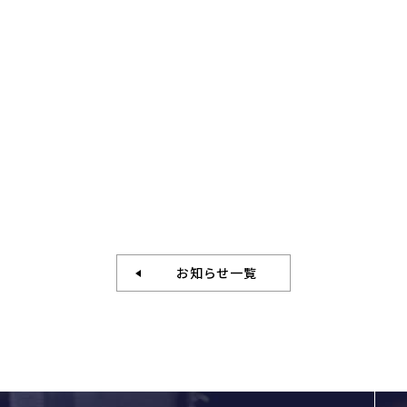
お知らせ一覧