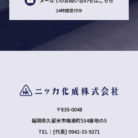
メールでの
お問い合わせはこちら
24時間受付中
〒830-0048
福岡県久留米市梅満町534番地の5
TEL：[代表] 0942-33-9271