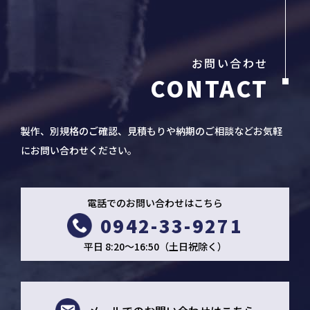
お問い合わせ
製作、別規格のご確認、見積もりや納期のご相談などお気軽
にお問い合わせください。
電話でのお問い合わせはこちら
0942-33-9271
平日 8:20～16:50（土日祝除く）