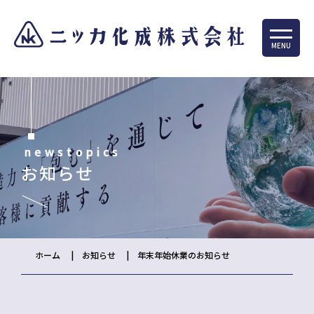
MENU
newstopics
お知らせ
ホーム
お知らせ
年末年始休業のお知らせ