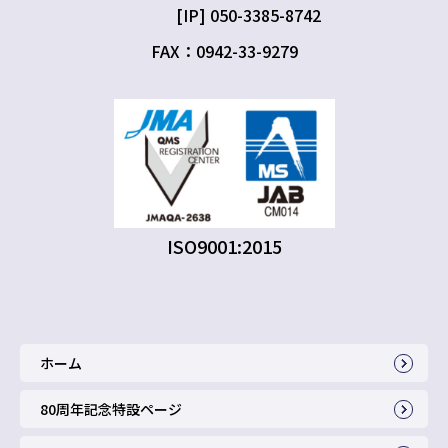
[IP] 050-3385-8742
FAX：0942-33-9279
ISO9001:2015
ホーム
80周年記念特設ページ