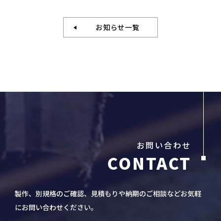
お知らせ一覧
お問い合わせ
製作、別規格のご確認、見積もりや納期のご相談などお気軽
にお問い合わせください。