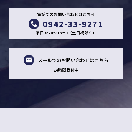
電話でのお問い合わせはこちら
0942-33-9271
平日 8:20～16:50（土日祝除く）
メールでの
お問い合わせはこちら
24時間受付中