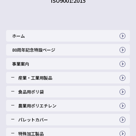
ISO9001:2015
ホーム
80周年記念特設ページ
事業案内
産業・工業用製品
食品用ポリ袋
農業用ポリエチレン
パレットカバー
特殊加工製品