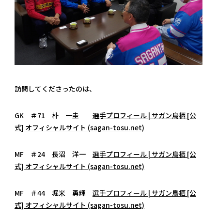
訪問してくださったのは、
GK ＃71 朴 一圭
選手プロフィール | サガン鳥栖 [公
式] オフィシャルサイト (sagan-tosu.net)
MF ＃24 長沼 洋一
選手プロフィール | サガン鳥栖 [公
式] オフィシャルサイト (sagan-tosu.net)
MF ＃44 堀米 勇輝
選手プロフィール | サガン鳥栖 [公
式] オフィシャルサイト (sagan-tosu.net)