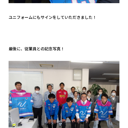
ユニフォームにもサインをしていただきました！
最後に、従業員との記念写真！