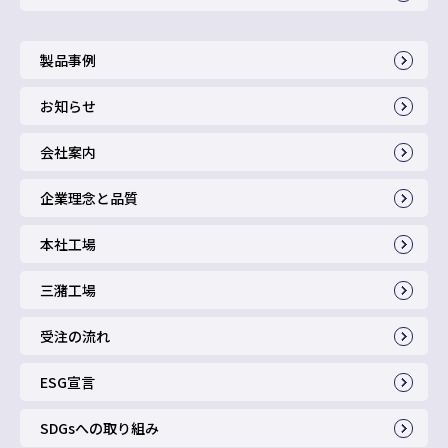
製品事例
お知らせ
会社案内
企業理念と品質
本社工場
三潴工場
受注の流れ
ESG宣言
SDGsへの取り組み