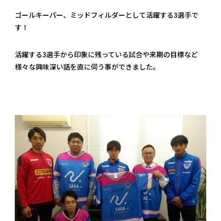
ゴールキーパー、ミッドフィルダーとして活躍する3選手で
す！
活躍する3選手から印象に残っている試合や来期の目標など
様々な興味深い話を直に伺う事ができました。