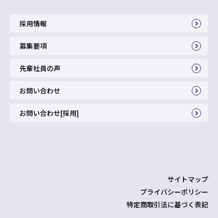
採用情報
募集要項
先輩社員の声
お問い合わせ
お問い合わせ[採用]
サイトマップ
プライバシーポリシー
特定商取引法に基づく表記