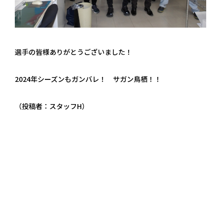
選手の皆様ありがとうございました！
2024年シーズンもガンバレ！ サガン鳥栖！！
（投稿者：スタッフH）