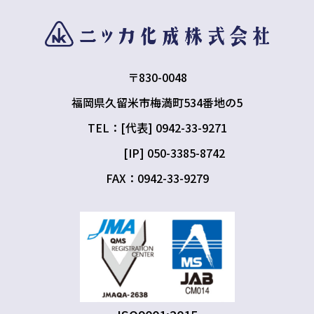
〒830-0048
福岡県久留米市梅満町534番地の5
TEL：[代表] 0942-33-9271
[IP] 050-3385-8742
FAX：0942-33-9279