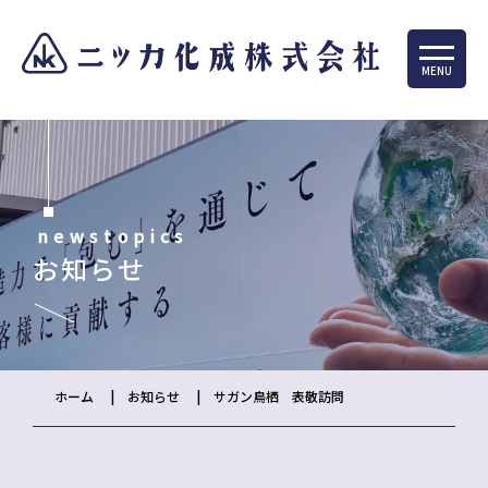
MENU
newstopics
お知らせ
ホーム
お知らせ
サガン鳥栖 表敬訪問