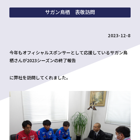
サガン鳥栖 表敬訪問
2023-12-8
今年もオフィシャルスポンサーとして応援しているサガン鳥
栖さんが2023シーズンの終了報告
に弊社を訪問してくれました。